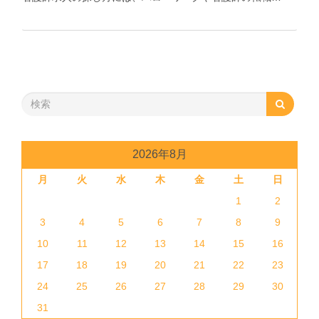
2026年8月
月
火
水
木
金
土
日
1
2
3
4
5
6
7
8
9
10
11
12
13
14
15
16
17
18
19
20
21
22
23
24
25
26
27
28
29
30
31