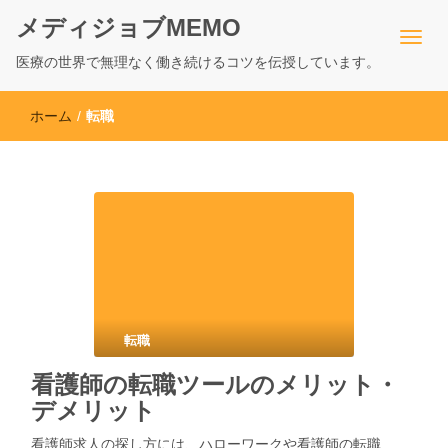
メディジョブMEMO
医療の世界で無理なく働き続けるコツを伝授しています。
ホーム
/
転職
転職
看護師の転職ツールのメリット・
デメリット
看護師求人の探し方には、ハローワークや看護師の転職…