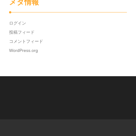
メタ情報
ログイン
投稿フィード
コメントフィード
WordPress.org